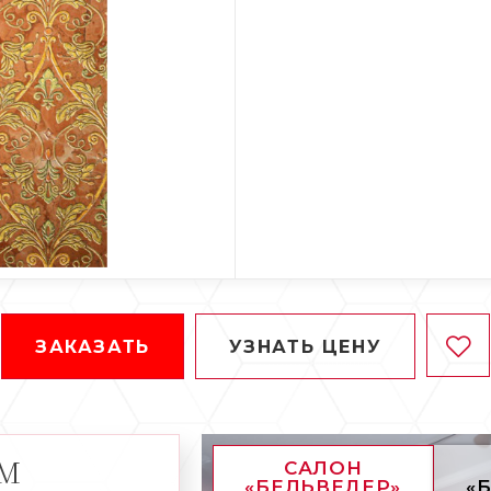
ЗАКАЗАТЬ
УЗНАТЬ ЦЕНУ
АМ
САЛОН
«БЕЛЬВЕДЕР»
«