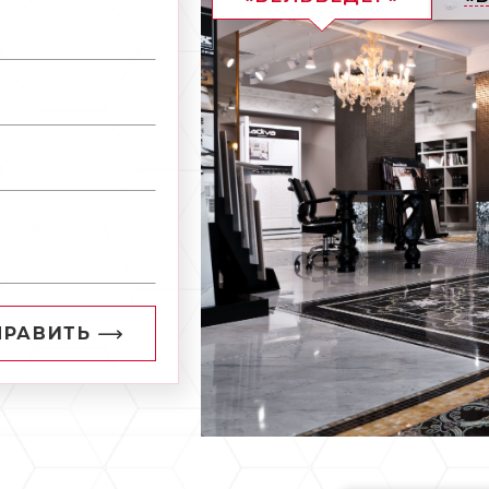
ПРАВИТЬ