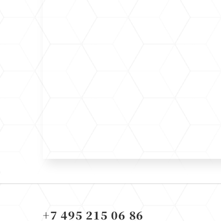
+7 495 215 06 86