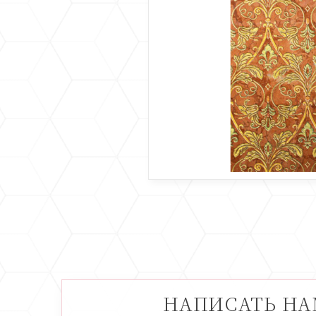
НАПИСАТЬ Н