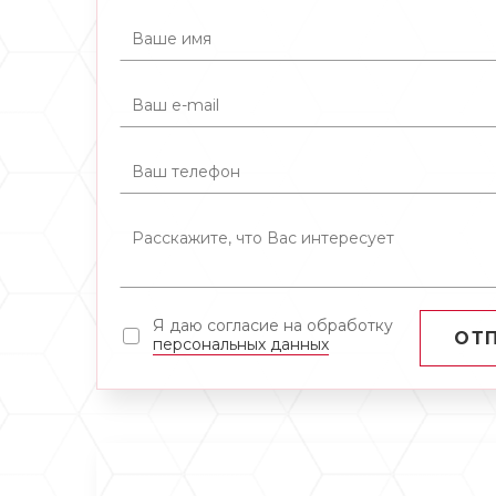
Я даю согласие на обработку
ОТ
персональных данных