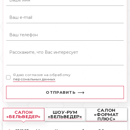
Я даю согласие на обработку
персональных данных
ОТПРАВИТЬ
САЛОН
САЛОН
ШОУ-РУМ
«ФОРМАТ
«БЕЛЬВЕДЕР»
«БЕЛЬВЕДЕР»
ПЛЮС»