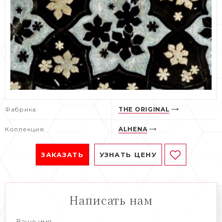
Фабрика:
THE ORIGINAL
Коллекция:
ALHENA
ЗАКАЗАТЬ
УЗНАТЬ ЦЕНУ
Написать нам