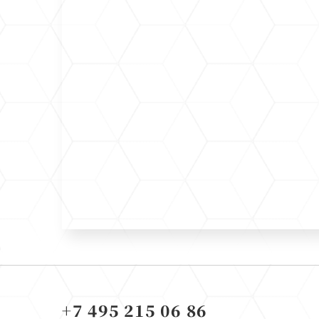
+7 495 215 06 86