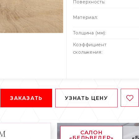
Поверхность:
Материал:
Толщина (мм):
Коэффициент
скольжения:
ЗАКАЗАТЬ
УЗНАТЬ ЦЕНУ
АМ
САЛОН
«БЕЛЬВЕДЕР»
«