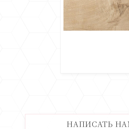
НАПИСАТЬ Н