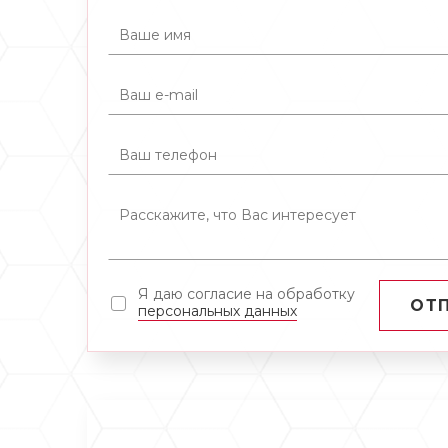
Я даю согласие на обработку
ОТ
персональных данных