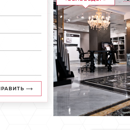
ПРАВИТЬ