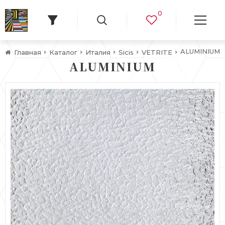
0
ALUMINIUM
Главная
Каталог
Италия
Sicis
VETRITE
ALUMINIUM