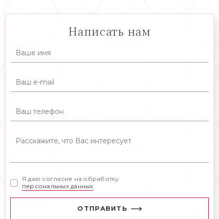
Написать нам
Я даю согласие на обработку
персональных данных
ОТПРАВИТЬ