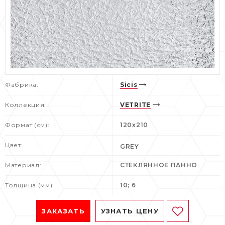
Фабрика:
Sicis
Коллекция:
VETRITE
Формат (см):
120х210
Цвет:
GREY
Материал:
СТЕКЛЯННОЕ ПАННО
Толщина (мм):
10; 6
ЗАКАЗАТЬ
УЗНАТЬ ЦЕНУ