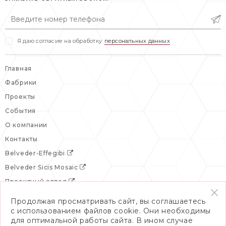
вс: выходной
Я даю согласие на обработку
персональных данных
Главная
Фабрики
Проекты
События
О компании
Контакты
Belveder-Effegibi
Belveder Sicis Mosaic
Проектный отдел
Продолжая просматривать сайт, вы соглашаетесь
с использованием файлов cookie. Они необходимы
для оптимальной работы сайта. В ином случае