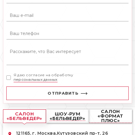
Я даю согласие на обработку
персональных данных
ОТПРАВИТЬ
САЛОН
САЛОН
ШОУ-РУМ
«ФОРМАТ
«БЕЛЬВЕДЕР»
«БЕЛЬВЕДЕР»
ПЛЮС»
121165, г. Москва,
Кутузовский пр-т, 26