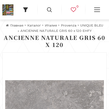
0
Главная
Каталог
Италия
Provenza
UNIQUE BLEU
ANCIENNE NATURALE GRIS 60 x 120 EHFY
ANCIENNE NATURALE GRIS 60
X 120