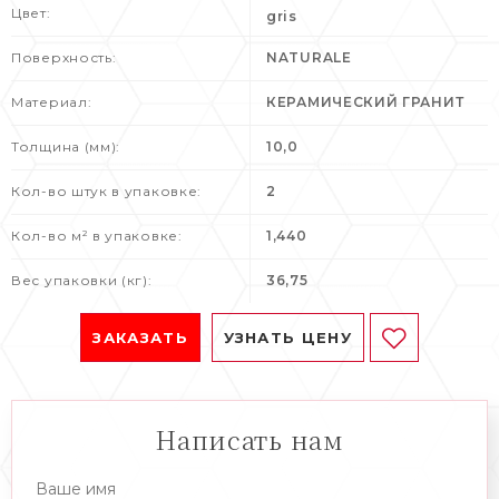
Цвет:
gris
Поверхность:
NATURALE
Материал:
КЕРАМИЧЕСКИЙ ГРАНИТ
Толщина (мм):
10,0
Кол-во штук в упаковке:
2
Кол-во м² в упаковке:
1,440
Вес упаковки (кг):
36,75
ЗАКАЗАТЬ
УЗНАТЬ ЦЕНУ
Написать нам