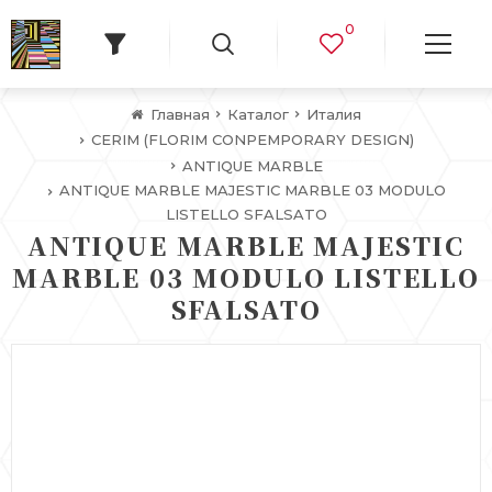
0
Главная
Каталог
Италия
CERIM (FLORIM CONPEMPORARY DESIGN)
ANTIQUE MARBLE
ANTIQUE MARBLE MAJESTIC MARBLE 03 MODULO
LISTELLO SFALSATO
ANTIQUE MARBLE MAJESTIC
MARBLE 03 MODULO LISTELLO
SFALSATO