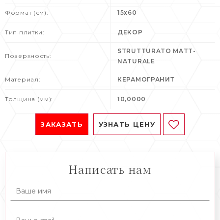
Формат (см):
15x60
Тип плитки:
ДЕКОР
STRUTTURATO MATT-
Поверхность:
NATURALE
Материал:
КЕРАМОГРАНИТ
Толщина (мм):
10,0000
ЗАКАЗАТЬ
УЗНАТЬ ЦЕНУ
Написать нам