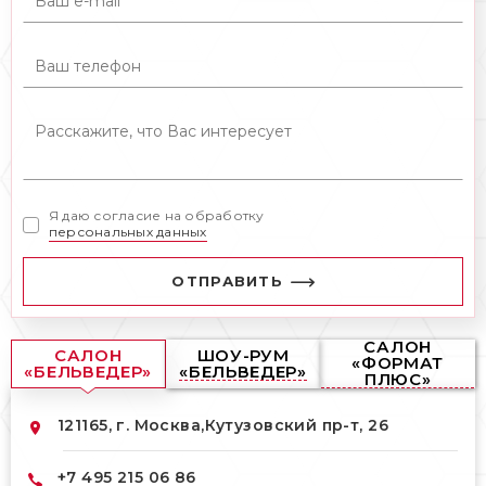
Я даю согласие на обработку
персональных данных
ОТПРАВИТЬ
САЛОН
САЛОН
ШОУ-РУМ
«ФОРМАТ
«БЕЛЬВЕДЕР»
«БЕЛЬВЕДЕР»
ПЛЮС»
121165, г. Москва,
Кутузовский пр-т, 26
+7 495 215 06 86