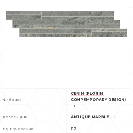
CERIM (FLORIM
Фабрика:
CONPEMPORARY DESIGN)
Коллекция:
ANTIQUE MARBLE
Ед. измерения:
PZ