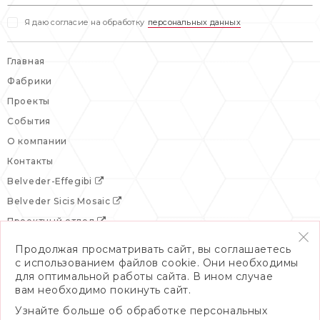
Я даю согласие на обработку
персональных данных
Главная
Фабрики
Проекты
События
О компании
Контакты
Belveder-Effegibi
Belveder Sicis Mosaic
Проектный отдел
Продолжая просматривать сайт, вы соглашаетесь
с использованием файлов cookie. Они необходимы
для оптимальной работы сайта. В ином случае
вам необходимо покинуть сайт.
Узнайте больше об обработке персональных