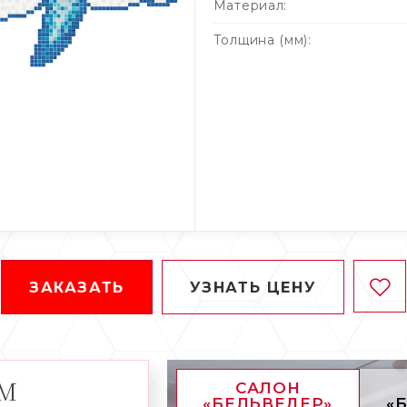
Материал:
Толщина (мм):
ЗАКАЗАТЬ
УЗНАТЬ ЦЕНУ
АМ
САЛОН
«БЕЛЬВЕДЕР»
«