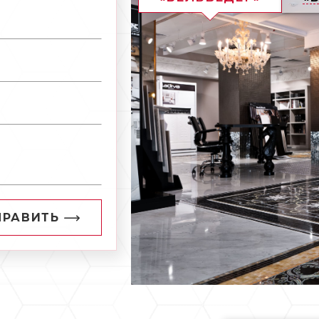
ПРАВИТЬ