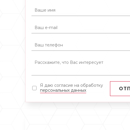
Я даю согласие на обработку
ОТ
персональных данных