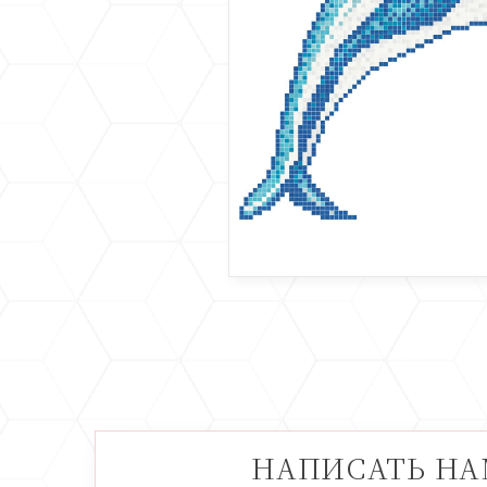
НАПИСАТЬ Н