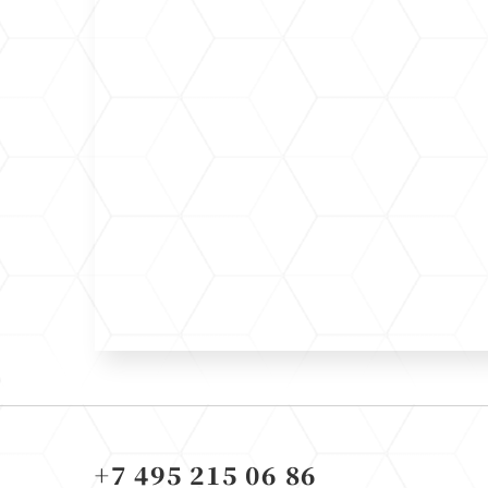
+7 495 215 06 86