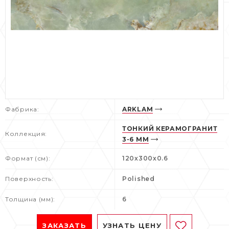
Фабрика:
ARKLAM
ТОНКИЙ КЕРАМОГРАНИТ
Коллекция:
3-6 ММ
Формат (см):
120x300x0.6
Поверхность:
Polished
Толщина (мм):
6
ЗАКАЗАТЬ
УЗНАТЬ ЦЕНУ