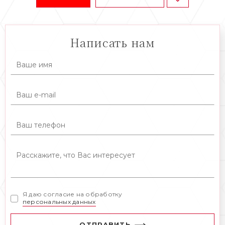
Написать нам
Я даю согласие на обработку
персональных данных
ОТПРАВИТЬ