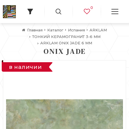
0
Главная
Каталог
Испания
ARKLAM
ТОНКИЙ КЕРАМОГРАНИТ 3-6 ММ
ARKLAM ONIX JADE 6 MM
ONIX JADE
в наличии