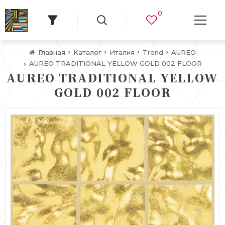
0
Главная
Каталог
Италия
Trend
AUREO
AUREO TRADITIONAL YELLOW GOLD 002 FLOOR
AUREO TRADITIONAL YELLOW
GOLD 002 FLOOR