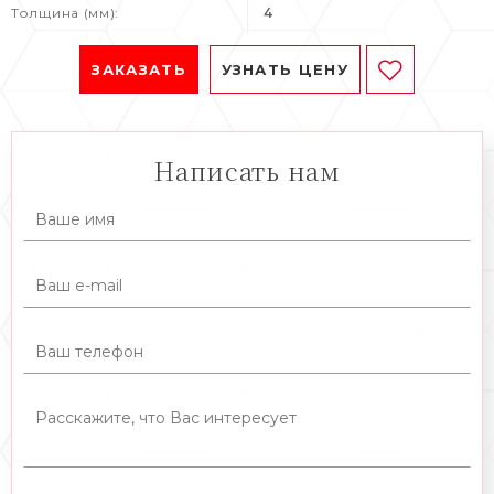
Толщина (мм):
4
ЗАКАЗАТЬ
УЗНАТЬ ЦЕНУ
Написать нам