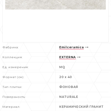
Фабрика:
Emilceramica
Коллекция:
EXTERNA
Ед. измерения:
MQ
Формат (см):
20 x 40
Тип плитки:
ФОНОВАЯ
Поверхность:
NATURALE
Материал:
КЕРАМИЧЕСКИЙ ГРАНИТ