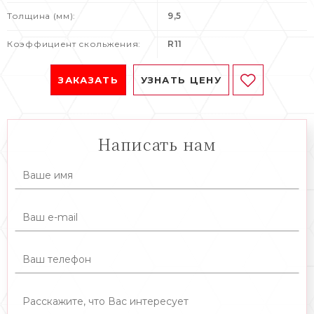
Толщина (мм):
9,5
Коэффициент скольжения:
R11
ЗАКАЗАТЬ
УЗНАТЬ ЦЕНУ
Написать нам