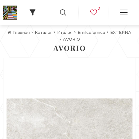
0
Главная
Каталог
Италия
Emilceramica
EXTERNA
AVORIO
AVORIO