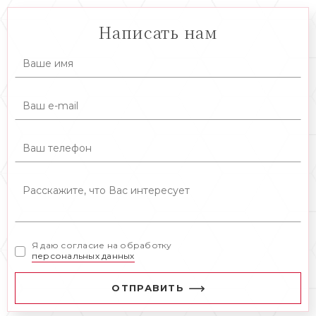
Написать нам
Я даю согласие на обработку
персональных данных
ОТПРАВИТЬ