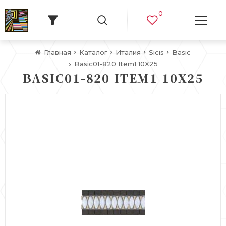
0
Главная
Каталог
Италия
Sicis
Basic
Basic01-820 Item1 10X25
BASIC01-820 ITEM1 10X25