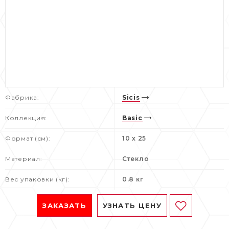
Фабрика:
Sicis
Коллекция:
Basic
Формат (см):
10 x 25
Материал:
Стекло
Вес упаковки (кг):
0.8 кг
ЗАКАЗАТЬ
УЗНАТЬ ЦЕНУ