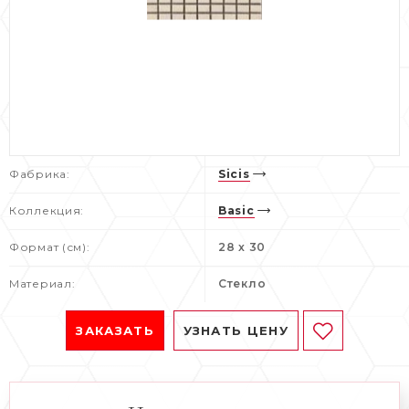
Фабрика:
Sicis
Коллекция:
Basic
Формат (см):
28 x 30
Материал:
Стекло
ЗАКАЗАТЬ
УЗНАТЬ ЦЕНУ