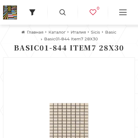
0
Главная
Каталог
Италия
Sicis
Basic
Basic01-844 Item7 28X30
BASIC01-844 ITEM7 28X30