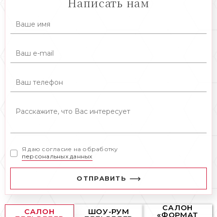
Написать нам
Я даю согласие на обработку
персональных данных
ОТПРАВИТЬ
САЛОН
САЛОН
ШОУ-РУМ
«ФОРМАТ