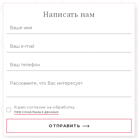
Написать нам
Я даю согласие на обработку
персональных данных
ОТПРАВИТЬ