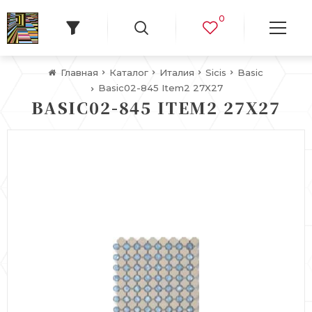
0
Главная
Каталог
Италия
Sicis
Basic
Basic02-845 Item2 27X27
BASIC02-845 ITEM2 27X27