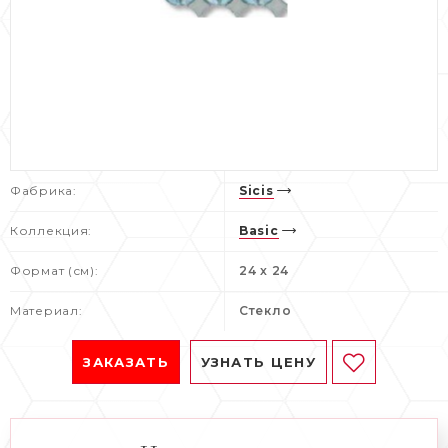
Фабрика:
Sicis
Коллекция:
Basic
Формат (см):
24 x 24
Материал:
Стекло
ЗАКАЗАТЬ
УЗНАТЬ ЦЕНУ