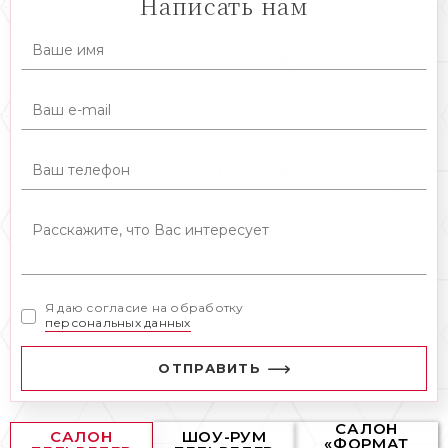
Написать нам
Я даю согласие на обработку
персональных данных
ОТПРАВИТЬ
САЛОН
САЛОН
ШОУ-РУМ
«ФОРМАТ