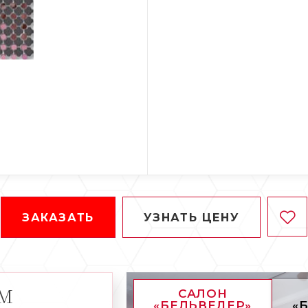
ЗАКАЗАТЬ
УЗНАТЬ ЦЕНУ
АМ
САЛОН
«БЕЛЬВЕДЕР»
«