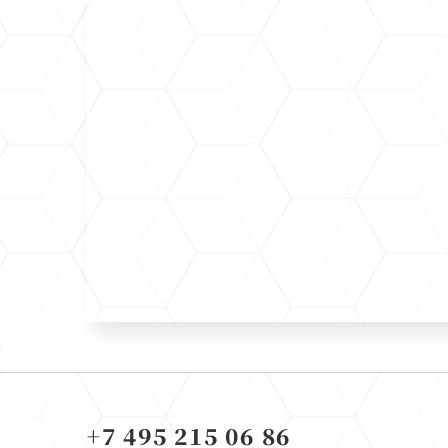
+7 495 215 06 86