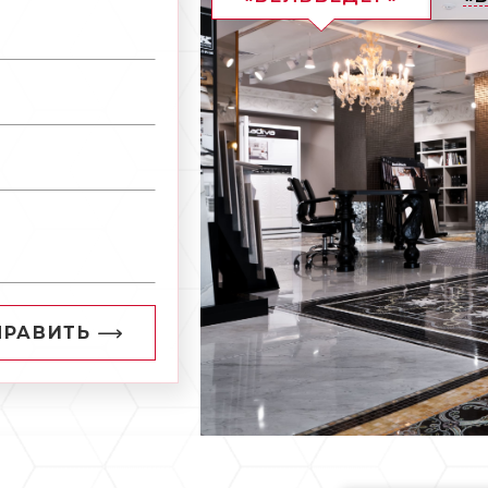
ПРАВИТЬ