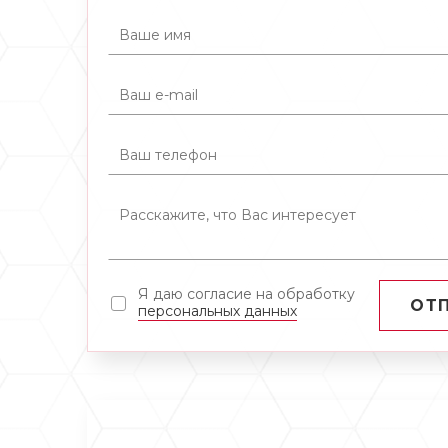
Я даю согласие на обработку
ОТ
персональных данных