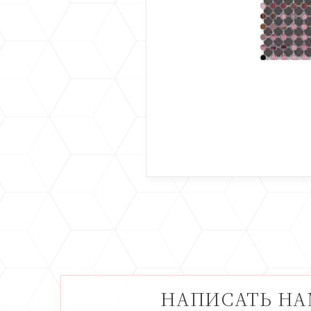
НАПИСАТЬ Н