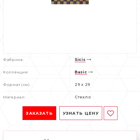
Фабрика:
Sicis
Коллекция:
Basic
Формат (см):
29 x 29
Материал:
Стекло
ЗАКАЗАТЬ
УЗНАТЬ ЦЕНУ