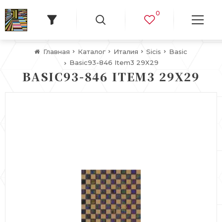
0
Главная
Каталог
Италия
Sicis
Basic
Basic93-846 Item3 29X29
BASIC93-846 ITEM3 29X29