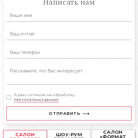
Написать нам
Я даю согласие на обработку
персональных данных
ОТПРАВИТЬ
САЛОН
САЛОН
ШОУ-РУМ
«ФОРМАТ