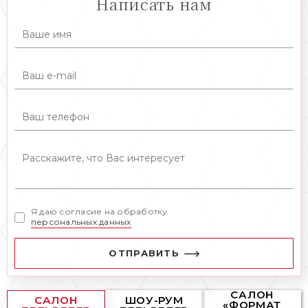
Написать нам
Я даю согласие на обработку
персональных данных
ОТПРАВИТЬ
САЛОН
САЛОН
ШОУ-РУМ
«ФОРМАТ