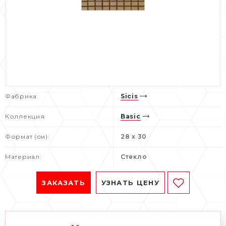
Фабрика:
Sicis
Коллекция:
Basic
Формат (см):
28 x 30
Материал:
Стекло
ЗАКАЗАТЬ
УЗНАТЬ ЦЕНУ