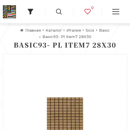
0
Главная
Каталог
Италия
Sicis
Basic
Basic93- Pl Item7 28X30
BASIC93- PL ITEM7 28X30