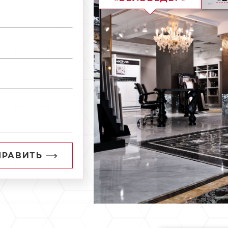
ПРАВИТЬ