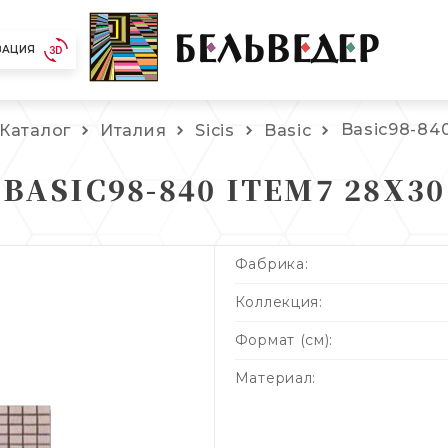
ЗАЦИЯ
Basic98-84
Каталог
Италия
Sicis
Basic
BASIC98-840 ITEM7 28X30
Фабрика:
Коллекция:
Формат (см):
Материал: