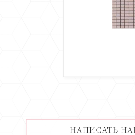
НАПИСАТЬ Н