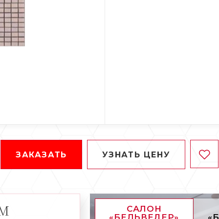
ЗАКАЗАТЬ
УЗНАТЬ ЦЕНУ
АМ
САЛОН
«БЕЛЬВЕДЕР»
«