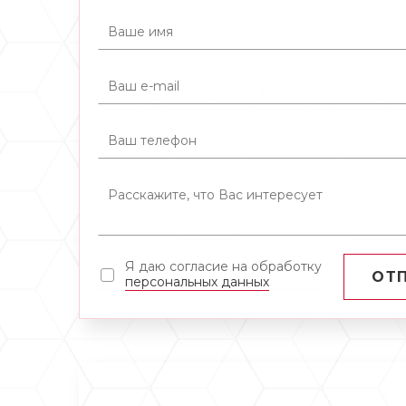
Я даю согласие на обработку
ОТ
персональных данных