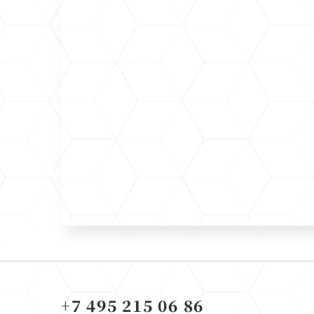
+7 495 215 06 86