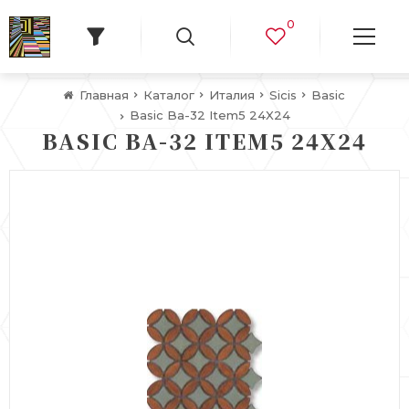
0
Главная
Каталог
Италия
Sicis
Basic
Basic Ba-32 Item5 24X24
BASIC BA-32 ITEM5 24X24