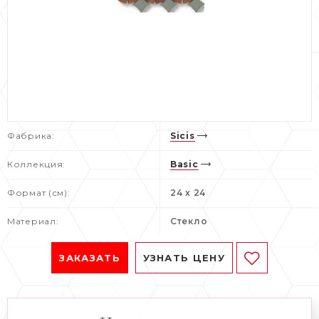
Фабрика:
Sicis
Коллекция:
Basic
Формат (см):
24 x 24
Материал:
Стекло
ЗАКАЗАТЬ
УЗНАТЬ ЦЕНУ