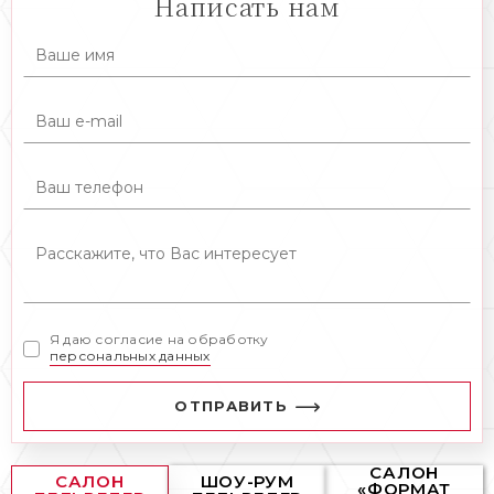
Написать нам
Я даю согласие на обработку
персональных данных
ОТПРАВИТЬ
САЛОН
САЛОН
ШОУ-РУМ
«ФОРМАТ