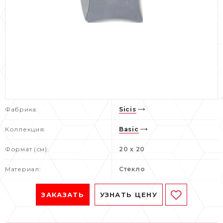
Фабрика:
Sicis
Коллекция:
Basic
Формат (см):
20 x 20
Материал:
Стекло
ЗАКАЗАТЬ
УЗНАТЬ ЦЕНУ