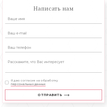
Написать нам
Я даю согласие на обработку
персональных данных
ОТПРАВИТЬ