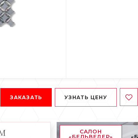
ЗАКАЗАТЬ
УЗНАТЬ ЦЕНУ
АМ
САЛОН
«БЕЛЬВЕДЕР»
«