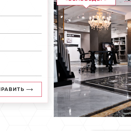
ПРАВИТЬ