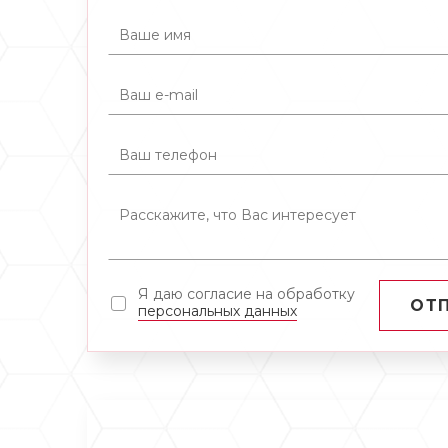
Я даю согласие на обработку
ОТ
персональных данных