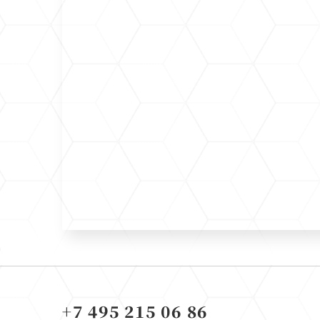
+7 495 215 06 86