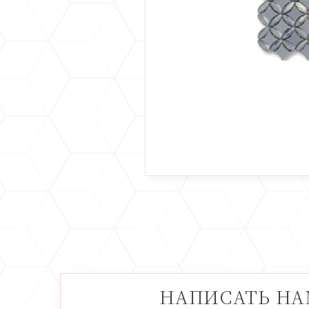
НАПИСАТЬ Н