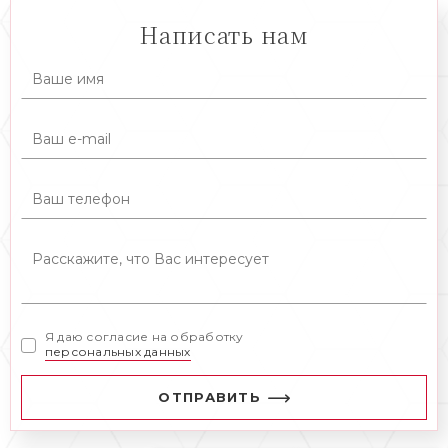
Написать нам
Я даю согласие на обработку
персональных данных
ОТПРАВИТЬ