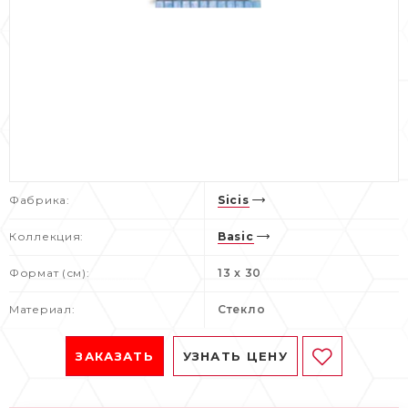
Фабрика:
Sicis
Коллекция:
Basic
Формат (см):
13 x 30
Материал:
Стекло
ЗАКАЗАТЬ
УЗНАТЬ ЦЕНУ