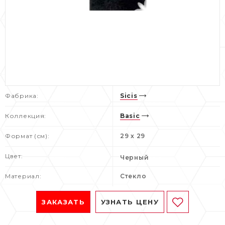
Фабрика:
Sicis
Коллекция:
Basic
Формат (см):
29 x 29
Цвет:
Черный
Материал:
Стекло
ЗАКАЗАТЬ
УЗНАТЬ ЦЕНУ