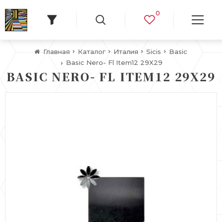
0
Главная
Каталог
Италия
Sicis
Basic
Basic Nero- Fl Item12 29X29
BASIC NERO- FL ITEM12 29X29