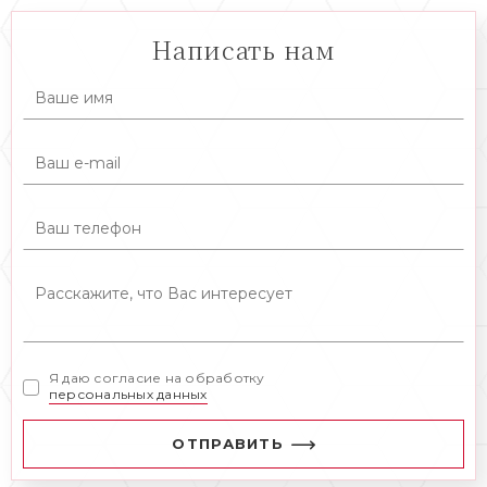
Написать нам
Я даю согласие на обработку
персональных данных
ОТПРАВИТЬ