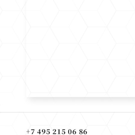
+7 495 215 06 86