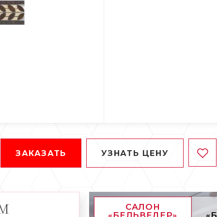
ЗАКАЗАТЬ
УЗНАТЬ ЦЕНУ
АМ
САЛОН
«БЕЛЬВЕДЕР»
«