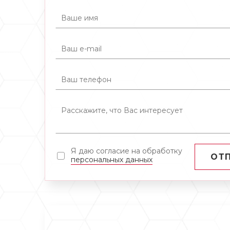
Я даю согласие на обработку
ОТ
персональных данных