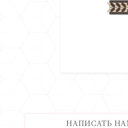
НАПИСАТЬ Н