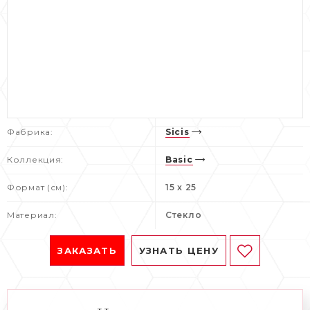
Фабрика:
Sicis
Коллекция:
Basic
Формат (см):
15 x 25
Материал:
Стекло
ЗАКАЗАТЬ
УЗНАТЬ ЦЕНУ