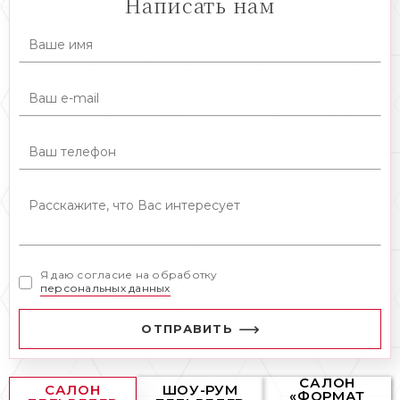
Написать нам
Я даю согласие на обработку
персональных данных
ОТПРАВИТЬ
САЛОН
САЛОН
ШОУ-РУМ
«ФОРМАТ