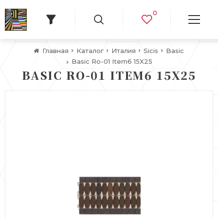
0
Главная
Каталог
Италия
Sicis
Basic
Basic Ro-01 Item6 15X25
BASIC RO-01 ITEM6 15X25