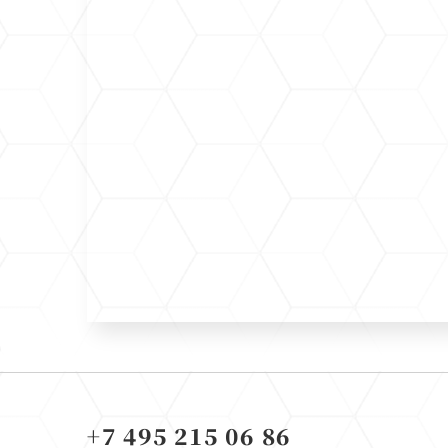
+7 495 215 06 86