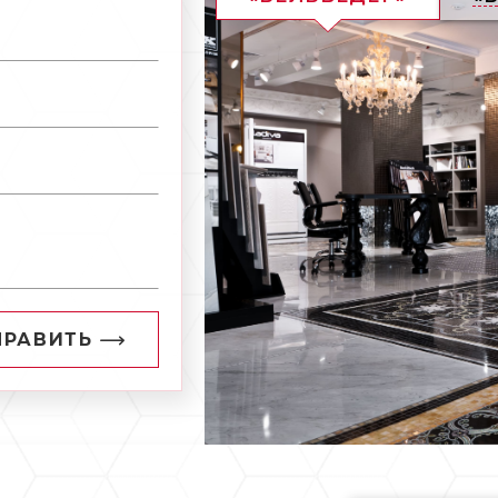
ПРАВИТЬ