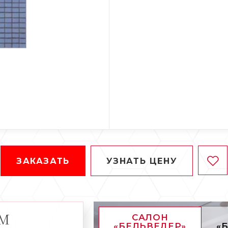
ЗАКАЗАТЬ
УЗНАТЬ ЦЕНУ
АМ
САЛОН
«БЕЛЬВЕДЕР»
«