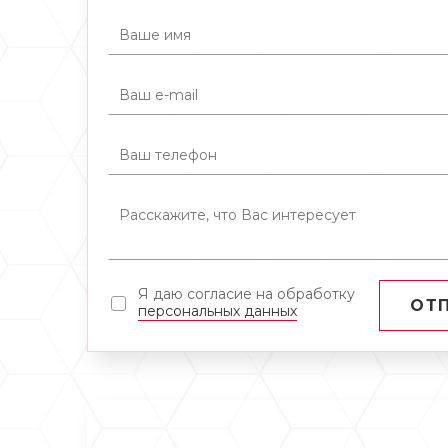
Я даю согласие на обработку
ОТ
персональных данных