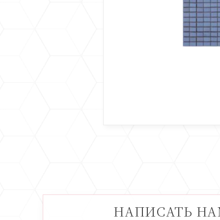
НАПИСАТЬ Н