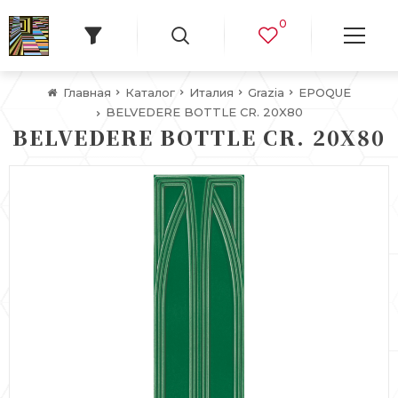
0
Главная
Каталог
Италия
Grazia
EPOQUE
BELVEDERE BOTTLE CR. 20X80
BELVEDERE BOTTLE CR. 20X80