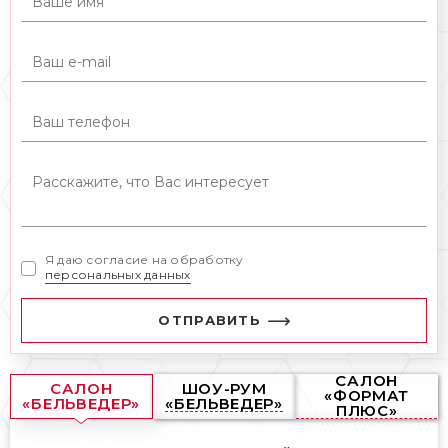
Я даю согласие на обработку
персональных данных
ОТПРАВИТЬ
САЛОН
САЛОН
ШОУ-РУМ
«ФОРМАТ
«БЕЛЬВЕДЕР»
«БЕЛЬВЕДЕР»
ПЛЮС»