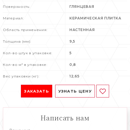
Поверхность:
ГЛЯНЦЕВАЯ
Материал:
КЕРАМИЧЕСКАЯ ПЛИТКА
Область применения:
НАСТЕННАЯ
Толщина (мм):
9,5
Кол-во штук в упаковке:
5
Кол-во м² в упаковке:
0,8
Вес упаковки (кг):
12,65
ЗАКАЗАТЬ
УЗНАТЬ ЦЕНУ
Написать нам