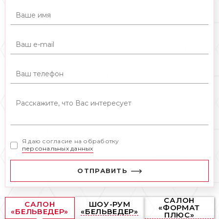
Я даю согласие на обработку
персональных данных
ОТПРАВИТЬ
САЛОН
САЛОН
ШОУ-РУМ
«ФОРМАТ
«БЕЛЬВЕДЕР»
«БЕЛЬВЕДЕР»
ПЛЮС»