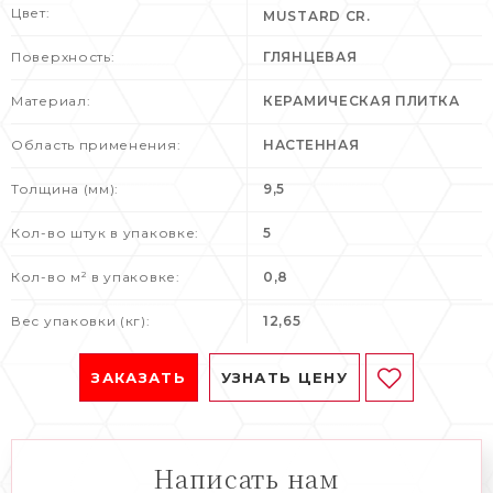
Цвет:
MUSTARD CR.
Поверхность:
ГЛЯНЦЕВАЯ
Материал:
КЕРАМИЧЕСКАЯ ПЛИТКА
Область применения:
НАСТЕННАЯ
Толщина (мм):
9,5
Кол-во штук в упаковке:
5
Кол-во м² в упаковке:
0,8
Вес упаковки (кг):
12,65
ЗАКАЗАТЬ
УЗНАТЬ ЦЕНУ
Написать нам