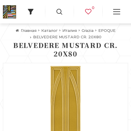
0
Главная
Каталог
Италия
Grazia
EPOQUE
BELVEDERE MUSTARD CR. 20X80
BELVEDERE MUSTARD CR.
20X80