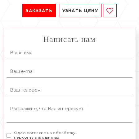
ЗАКАЗАТЬ
УЗНАТЬ ЦЕНУ
Написать нам
Я даю согласие на обработку
персональных данных