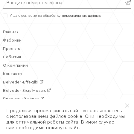
Я даю согласие на обработку
персональных данных
Главная
Фабрики
Проекты
События
О компании
Контакты
Belveder-Effegibi
Belveder Sicis Mosaic
Проектный отдел
Продолжая просматривать сайт, вы соглашаетесь
с использованием файлов cookie. Они необходимы
для оптимальной работы сайта. В ином случае
вам необходимо покинуть сайт.