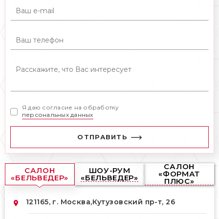
Я даю согласие на обработку
персональных данных
ОТПРАВИТЬ
САЛОН
САЛОН
ШОУ-РУМ
«ФОРМАТ
«БЕЛЬВЕДЕР»
«БЕЛЬВЕДЕР»
ПЛЮС»
121165, г. Москва,
Кутузовский пр-т, 26