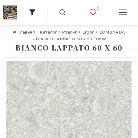
0
Главная
Каталог
Италия
Ergon
LOMBARDA
BIANCO LAPPATO 60 x 60 E06W
BIANCO LAPPATO 60 X 60