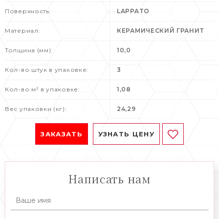
Поверхность:
LAPPATO
Материал:
КЕРАМИЧЕСКИЙ ГРАНИТ
Толщина (мм):
10,0
Кол-во штук в упаковке:
3
Кол-во м² в упаковке:
1,08
Вес упаковки (кг):
24,29
ЗАКАЗАТЬ
УЗНАТЬ ЦЕНУ
Написать нам