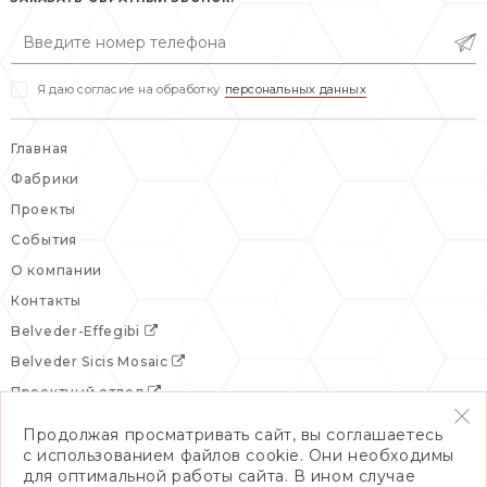
вс: выходной
Я даю согласие на обработку
персональных данных
Главная
Фабрики
Проекты
События
О компании
Контакты
Belveder-Effegibi
Belveder Sicis Mosaic
Проектный отдел
Продолжая просматривать сайт, вы соглашаетесь
с использованием файлов cookie. Они необходимы
для оптимальной работы сайта. В ином случае