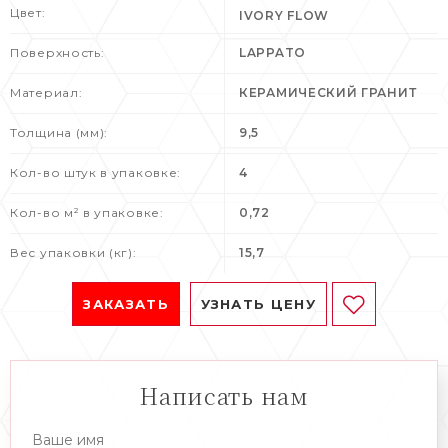
Цвет:
IVORY FLOW
Поверхность:
LAPPATO
Материал:
КЕРАМИЧЕСКИЙ ГРАНИТ
Толщина (мм):
9,5
Кол-во штук в упаковке:
4
Кол-во м² в упаковке:
0,72
Вес упаковки (кг):
15,7
ЗАКАЗАТЬ
УЗНАТЬ ЦЕНУ
Написать нам