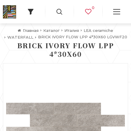
0
Главная
Каталог
Италия
LEA ceramiche
BRICK IVORY FLOW LPP 4*30X60 LGVWF20
WATERFALL
BRICK IVORY FLOW LPP
4*30X60