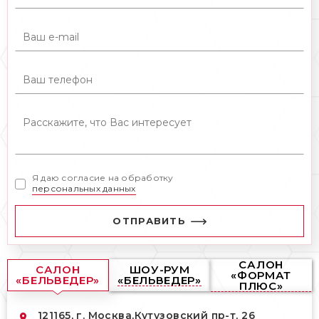
Я даю согласие на обработку
персональных данных
ОТПРАВИТЬ
САЛОН
САЛОН
ШОУ-РУМ
«ФОРМАТ
«БЕЛЬВЕДЕР»
«БЕЛЬВЕДЕР»
ПЛЮС»
121165, г. Москва,
Кутузовский пр-т, 26