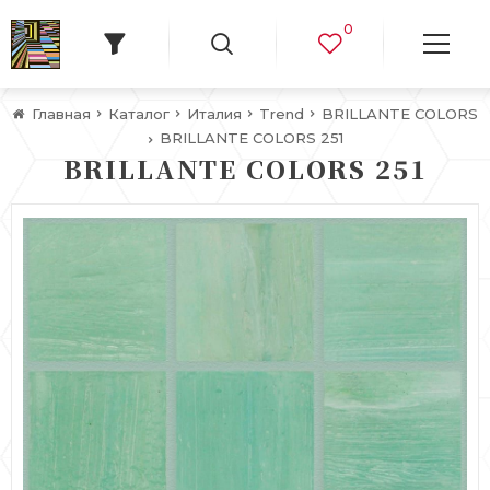
0
Главная
Каталог
Италия
Trend
BRILLANTE COLORS
BRILLANTE COLORS 251
BRILLANTE COLORS 251