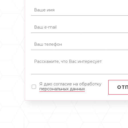
Я даю согласие на обработку
ОТ
персональных данных