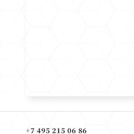
+7 495 215 06 86