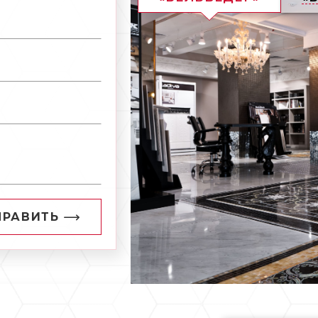
ПРАВИТЬ