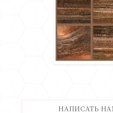
НАПИСАТЬ Н