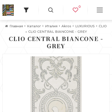
0
Главная
Каталог
Италия
Akros
LUXURIOUS
CLIO
CLIO CENTRAL BIANCONE - GREY
CLIO CENTRAL BIANCONE -
GREY