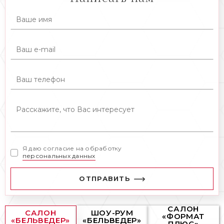
Я даю согласие на обработку
персональных данных
ОТПРАВИТЬ
САЛОН
САЛОН
ШОУ-РУМ
«ФОРМАТ
«БЕЛЬВЕДЕР»
«БЕЛЬВЕДЕР»
ПЛЮС»