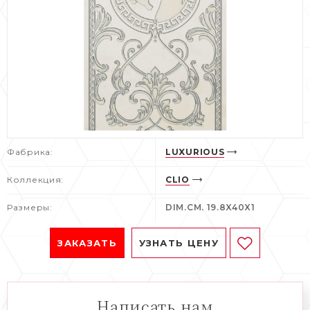
Фабрика:
LUXURIOUS
Коллекция:
CLIO
Размеры:
DIM.CM. 19.8X40X1
ЗАКАЗАТЬ
УЗНАТЬ ЦЕНУ
Написать нам