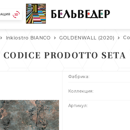
ЗАЦИЯ
Co
Inkiostro BIANCO
GOLDENWALL (2020)
CODICE PRODOTTO SETA
Фабрика:
Коллекция:
Артикул: