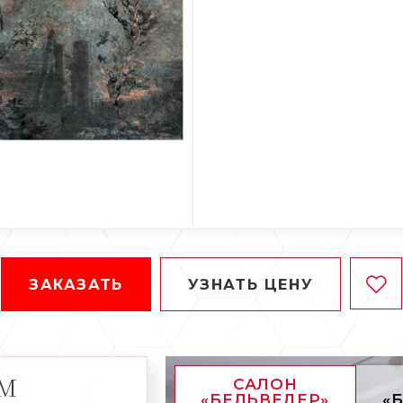
ЗАКАЗАТЬ
УЗНАТЬ ЦЕНУ
АМ
САЛОН
«БЕЛЬВЕДЕР»
«