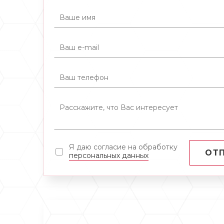
Я даю согласие на обработку
ОТ
персональных данных