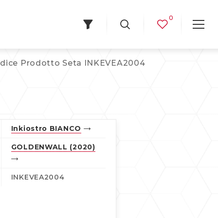
0
dice Prodotto Seta INKEVEA2004
Inkiostro BIANCO
GOLDENWALL (2020)
INKEVEA2004