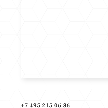
+7 495 215 06 86