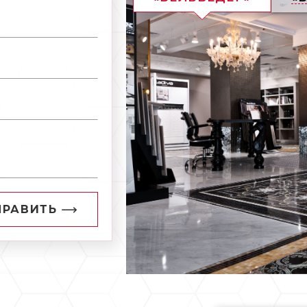
ПРАВИТЬ