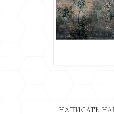
НАПИСАТЬ Н