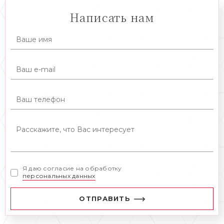
Написать нам
Я даю согласие на обработку
персональных данных
ОТПРАВИТЬ