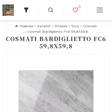
0
Главная
Каталог
Италия
Sicis
Cosmati
Cosmati Bardiglietto Fc6 59,8X59,8
COSMATI BARDIGLIETTO FC6
59,8X59,8