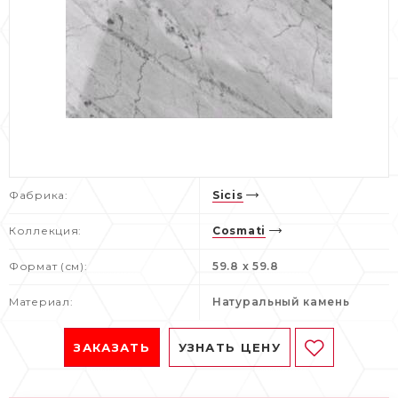
Фабрика:
Sicis
Коллекция:
Cosmati
Формат (см):
59.8 x 59.8
Материал:
Натуральный камень
ЗАКАЗАТЬ
УЗНАТЬ ЦЕНУ