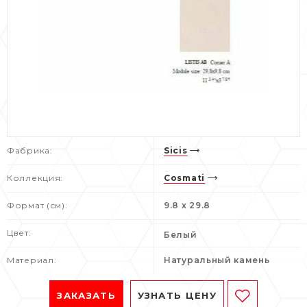
Фабрика:
Sicis
Коллекция:
Cosmati
Формат (см):
9.8 x 29.8
Цвет:
Белый
Материал:
Натуральный камень
ЗАКАЗАТЬ
УЗНАТЬ ЦЕНУ