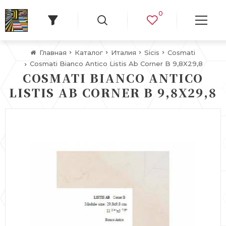
0
Главная
Каталог
Италия
Sicis
Cosmati
Cosmati Bianco Antico Listis Ab Corner B 9,8X29,8
COSMATI BIANCO ANTICO
LISTIS AB CORNER B 9,8X29,8