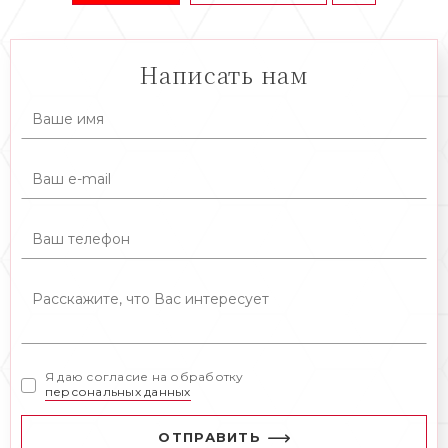
Написать нам
Я даю согласие на обработку
персональных данных
ОТПРАВИТЬ