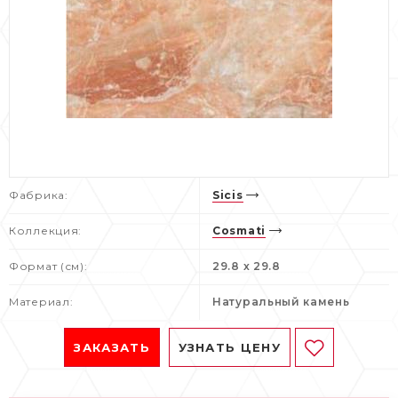
Фабрика:
Sicis
Коллекция:
Cosmati
Формат (см):
29.8 x 29.8
Материал:
Натуральный камень
ЗАКАЗАТЬ
УЗНАТЬ ЦЕНУ