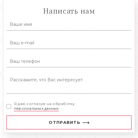
Написать нам
Я даю согласие на обработку
персональных данных
ОТПРАВИТЬ