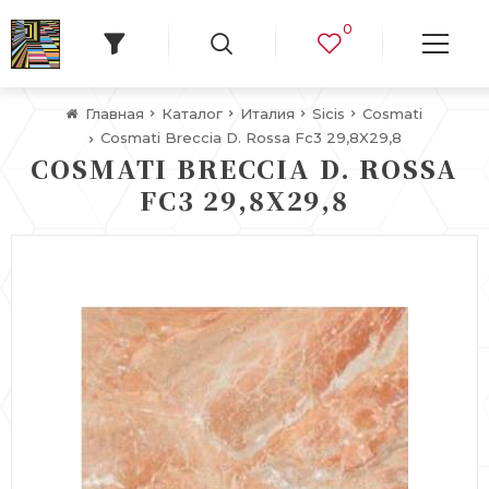
0
Главная
Каталог
Италия
Sicis
Cosmati
Cosmati Breccia D. Rossa Fc3 29,8X29,8
COSMATI BRECCIA D. ROSSA
FC3 29,8X29,8