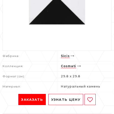
Фабрика:
Sicis
Коллекция:
Cosmati
Формат (см):
29.8 x 29.8
Материал:
Натуральный камень
ЗАКАЗАТЬ
УЗНАТЬ ЦЕНУ