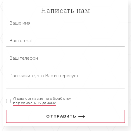
Написать нам
Я даю согласие на обработку
персональных данных
ОТПРАВИТЬ