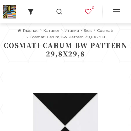
0
Главная
Каталог
Италия
Sicis
Cosmati
Cosmati Carum Bw Pattern 29,8X29,8
COSMATI CARUM BW PATTERN
29,8X29,8