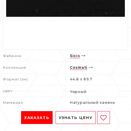
Фабрика:
Sicis
Коллекция:
Cosmati
Формат (см):
44.8 x 89.7
Цвет:
Черный
Материал:
Натуральный камень
ЗАКАЗАТЬ
УЗНАТЬ ЦЕНУ