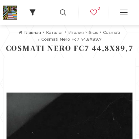
0
Главная
Каталог
Италия
Sicis
Cosmati
Cosmati Nero Fc7 44,8X89,7
COSMATI NERO FC7 44,8X89,7