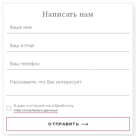
Написать нам
Я даю согласие на обработку
персональных данных
ОТПРАВИТЬ