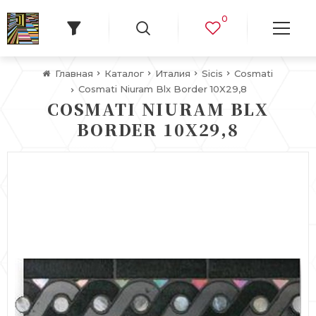
0
Главная
Каталог
Италия
Sicis
Cosmati
Cosmati Niuram Blx Border 10X29,8
COSMATI NIURAM BLX
BORDER 10X29,8