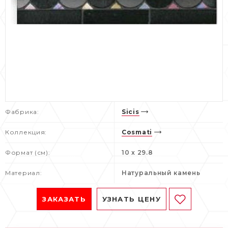
Фабрика:
Sicis
Коллекция:
Cosmati
Формат (см):
10 x 29.8
Материал:
Натуральный камень
ЗАКАЗАТЬ
УЗНАТЬ ЦЕНУ