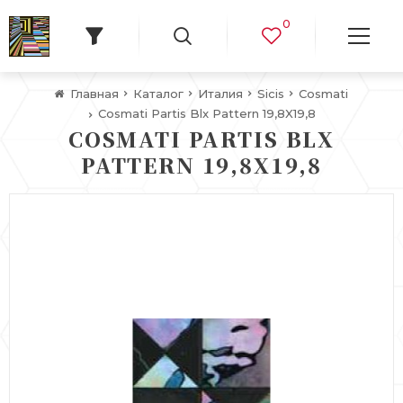
0
Главная
Каталог
Италия
Sicis
Cosmati
Cosmati Partis Blx Pattern 19,8X19,8
COSMATI PARTIS BLX
PATTERN 19,8X19,8