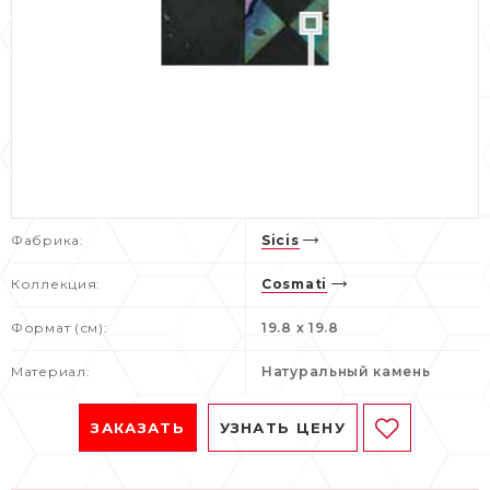
Фабрика:
Sicis
Коллекция:
Cosmati
Формат (см):
19.8 x 19.8
Материал:
Натуральный камень
ЗАКАЗАТЬ
УЗНАТЬ ЦЕНУ