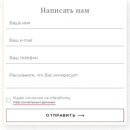
Написать нам
Я даю согласие на обработку
персональных данных
ОТПРАВИТЬ