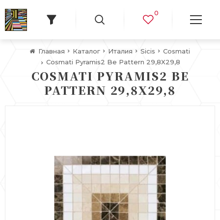
0
Главная
Каталог
Италия
Sicis
Cosmati
Cosmati Pyramis2 Be Pattern 29,8X29,8
COSMATI PYRAMIS2 BE
PATTERN 29,8X29,8