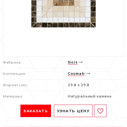
Фабрика:
Sicis
Коллекция:
Cosmati
Формат (см):
29.8 x 29.8
Материал:
Натуральный камень
ЗАКАЗАТЬ
УЗНАТЬ ЦЕНУ