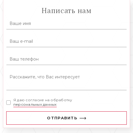
Написать нам
Я даю согласие на обработку
персональных данных
ОТПРАВИТЬ