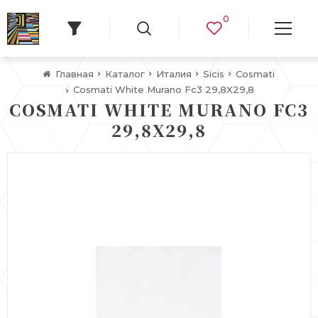
0
Главная
Каталог
Италия
Sicis
Cosmati
Cosmati White Murano Fc3 29,8X29,8
COSMATI WHITE MURANO FC3
29,8X29,8