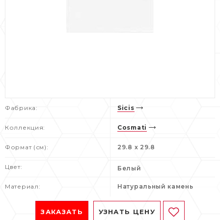
Фабрика:
Sicis
Коллекция:
Cosmati
Формат (см):
29.8 x 29.8
Цвет:
Белый
Материал:
Натуральный камень
ЗАКАЗАТЬ
УЗНАТЬ ЦЕНУ