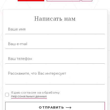
Написать нам
Я даю согласие на обработку
персональных данных
ОТПРАВИТЬ