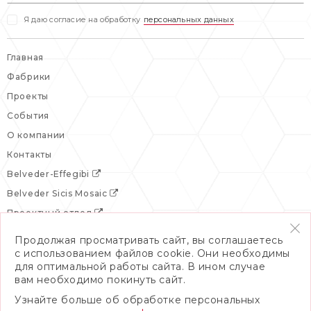
Я даю согласие на обработку
персональных данных
Главная
Фабрики
Проекты
События
О компании
Контакты
Belveder-Effegibi
Belveder Sicis Mosaic
Проектный отдел
Продолжая просматривать сайт, вы соглашаетесь
с использованием файлов cookie. Они необходимы
для оптимальной работы сайта. В ином случае
вам необходимо покинуть сайт.
Узнайте больше об обработке персональных