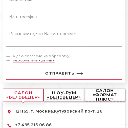
Я даю согласие на обработку
персональных данных
ОТПРАВИТЬ
САЛОН
САЛОН
ШОУ-РУМ
«ФОРМАТ
«БЕЛЬВЕДЕР»
«БЕЛЬВЕДЕР»
ПЛЮС»
121165, г. Москва,
Кутузовский пр-т, 26
+7 495 215 06 86