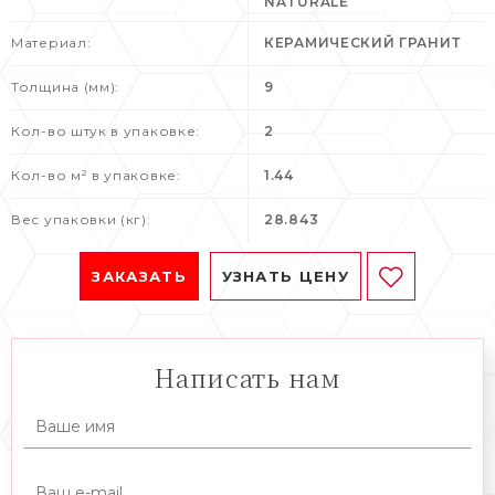
NATURALE
Материал:
КЕРАМИЧЕСКИЙ ГРАНИТ
Толщина (мм):
9
Кол-во штук в упаковке:
2
Кол-во м² в упаковке:
1.44
Вес упаковки (кг):
28.843
ЗАКАЗАТЬ
УЗНАТЬ ЦЕНУ
Написать нам