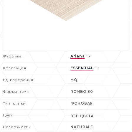
Фабрика:
Ariana
Коллекция:
ESSENTIAL
Ед. измерения:
MQ
Формат (см):
ROMBO 30
Тип плитки:
ФОНОВАЯ
Цвет:
ВСЕ ЦВЕТА
Поверхность:
NATURALE