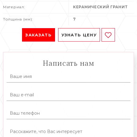
Материал:
КЕРАМИЧЕСКИЙ ГРАНИТ
Толщина (мм):
7
ЗАКАЗАТЬ
УЗНАТЬ ЦЕНУ
Написать нам