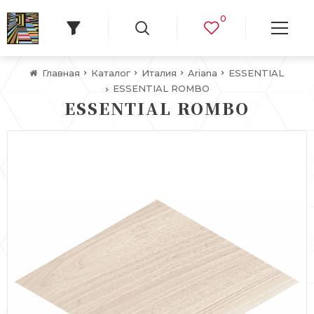
0
Главная
Каталог
Италия
Ariana
ESSENTIAL
ESSENTIAL ROMBO
ESSENTIAL ROMBO