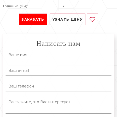
Толщина (мм):
7
ЗАКАЗАТЬ
УЗНАТЬ ЦЕНУ
Написать нам