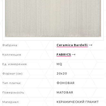
Фабрика:
Ceramica Bardelli
Коллекция:
FABRICS
Ед. измерения:
MQ
Формат (см):
20x20
Тип плитки:
ФОНОВАЯ
Поверхность:
МАТОВАЯ
Материал:
КЕРАМИЧЕСКИЙ ГРАНИТ