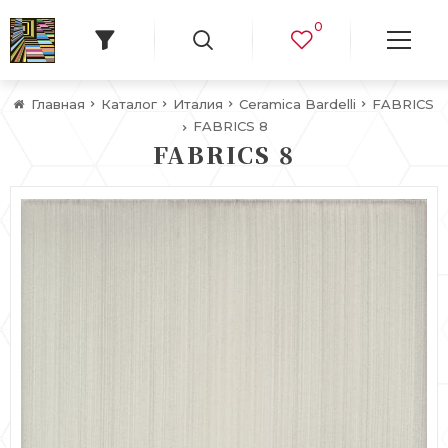
0
Главная
Каталог
Италия
Ceramica Bardelli
FABRICS
FABRICS 8
FABRICS 8