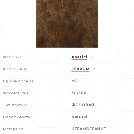
Фабрика:
Aparici
Коллекция:
FERRUM
Ед. измерения:
M2
Формат (см):
50x100
Тип плитки:
ФОНОВАЯ
Поверхность:
Natural
Материал:
КЕРАМОГРАНИТ