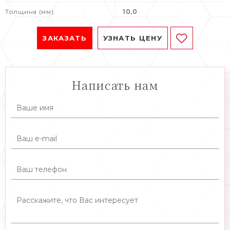
Толщина (мм):
10,0
ЗАКАЗАТЬ
УЗНАТЬ ЦЕНУ
Написать нам