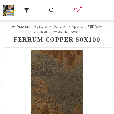
0
Главная
Каталог
Испания
Aparici
FERRUM
FERRUM COPPER 50X100
FERRUM COPPER 50X100