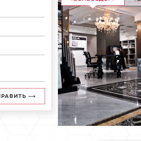
ПРАВИТЬ