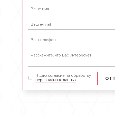
Я даю согласие на обработку
ОТ
персональных данных