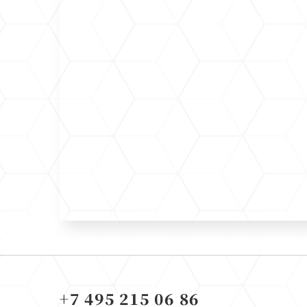
+7 495 215 06 86