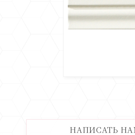
НАПИСАТЬ Н