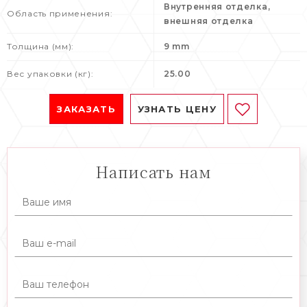
Внутренняя отделка,
Область применения:
внешняя отделка
Толщина (мм):
9 mm
Вес упаковки (кг):
25.00
ЗАКАЗАТЬ
УЗНАТЬ ЦЕНУ
Написать нам