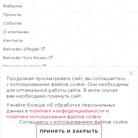
Фабрики
Проекты
События
О компании
Контакты
Belveder-Effegibi
Belveder Sicis Mosaic
Проектный отдел
Продолжая просматривать сайт, вы соглашаетесь
с использованием файлов cookie. Они необходимы
для оптимальной работы сайта. В ином случае
вам необходимо покинуть сайт.
Узнайте больше об обработке персональных
данных в
политике конфиденциальности
и
политике использования файлов cookie.
Соглашаюсь с использованием файлов cookie
© 2026 Бельведер
Политика конфиденциальности
ПРИНЯТЬ И ЗАКРЫТЬ