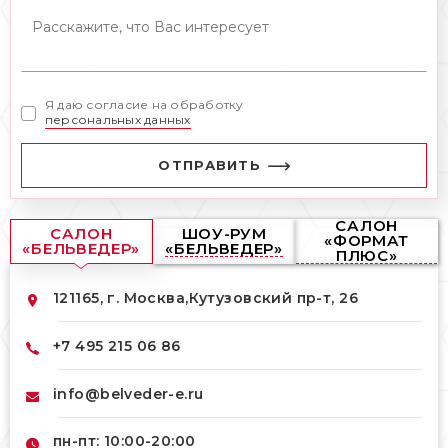
Я даю согласие на обработку
персональных данных
ОТПРАВИТЬ
САЛОН
САЛОН
ШОУ-РУМ
«ФОРМАТ
«БЕЛЬВЕДЕР»
«БЕЛЬВЕДЕР»
ПЛЮС»
121165, г. Москва,
Кутузовский пр-т, 26
+7 495 215 06 86
info@belveder-e.ru
пн-пт: 10:00-20:00